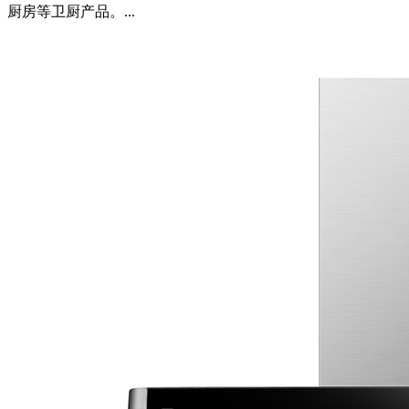
厨房等卫厨产品。...