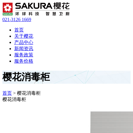
021-3126 1669
首页
关于樱花
产品中心
新闻资讯
服务政策
服务价格
樱花消毒柜
首页
> 樱花消毒柜
樱花消毒柜