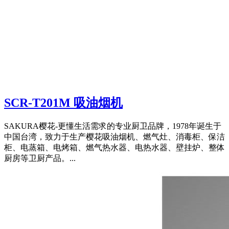
SCR-T201M 吸油烟机
SAKURA樱花-更懂生活需求的专业厨卫品牌，1978年诞生于
中国台湾，致力于生产樱花吸油烟机、燃气灶、消毒柜、保洁
柜、电蒸箱、电烤箱、燃气热水器、电热水器、壁挂炉、整体
厨房等卫厨产品。...