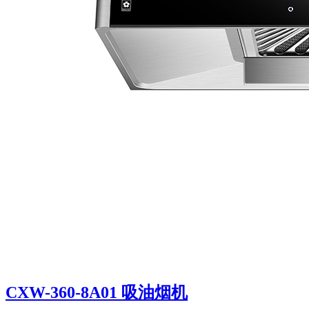
CXW-360-8A01 吸油烟机