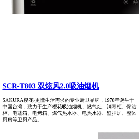
SCR-T803 双炫风2.0吸油烟机
SAKURA樱花-更懂生活需求的专业厨卫品牌，1978年诞生于
中国台湾，致力于生产樱花吸油烟机、燃气灶、消毒柜、保洁
柜、电蒸箱、电烤箱、燃气热水器、电热水器、壁挂炉、整体
厨房等卫厨产品。...