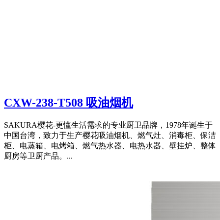
CXW-238-T508 吸油烟机
SAKURA樱花-更懂生活需求的专业厨卫品牌，1978年诞生于
中国台湾，致力于生产樱花吸油烟机、燃气灶、消毒柜、保洁
柜、电蒸箱、电烤箱、燃气热水器、电热水器、壁挂炉、整体
厨房等卫厨产品。...