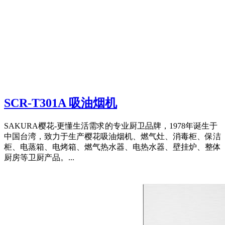
SCR-T301A 吸油烟机
SAKURA樱花-更懂生活需求的专业厨卫品牌，1978年诞生于
中国台湾，致力于生产樱花吸油烟机、燃气灶、消毒柜、保洁
柜、电蒸箱、电烤箱、燃气热水器、电热水器、壁挂炉、整体
厨房等卫厨产品。...