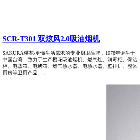
SCR-T301 双炫风2.0吸油烟机
SAKURA樱花-更懂生活需求的专业厨卫品牌，1978年诞生于
中国台湾，致力于生产樱花吸油烟机、燃气灶、消毒柜、保洁
柜、电蒸箱、电烤箱、燃气热水器、电热水器、壁挂炉、整体
厨房等卫厨产品。...