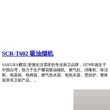
SCR-T602 吸油烟机
SAKURA樱花-更懂生活需求的专业厨卫品牌，1978年诞生于
中国台湾，致力于生产樱花吸油烟机、燃气灶、消毒柜、保洁
柜、电蒸箱、电烤箱、燃气热水器、电热水器、壁挂炉、整体
厨房等卫厨产品。...