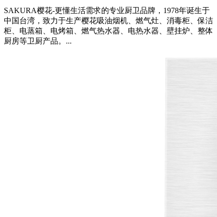
SAKURA樱花-更懂生活需求的专业厨卫品牌，1978年诞生于
中国台湾，致力于生产樱花吸油烟机、燃气灶、消毒柜、保洁
柜、电蒸箱、电烤箱、燃气热水器、电热水器、壁挂炉、整体
厨房等卫厨产品。...