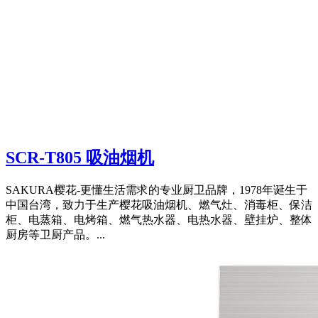
SCR-T805 吸油烟机
SAKURA樱花-更懂生活需求的专业厨卫品牌，1978年诞生于
中国台湾，致力于生产樱花吸油烟机、燃气灶、消毒柜、保洁
柜、电蒸箱、电烤箱、燃气热水器、电热水器、壁挂炉、整体
厨房等卫厨产品。...