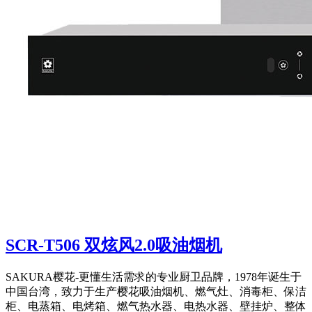
SCR-T506 双炫风2.0吸油烟机
SAKURA樱花-更懂生活需求的专业厨卫品牌，1978年诞生于
中国台湾，致力于生产樱花吸油烟机、燃气灶、消毒柜、保洁
柜、电蒸箱、电烤箱、燃气热水器、电热水器、壁挂炉、整体