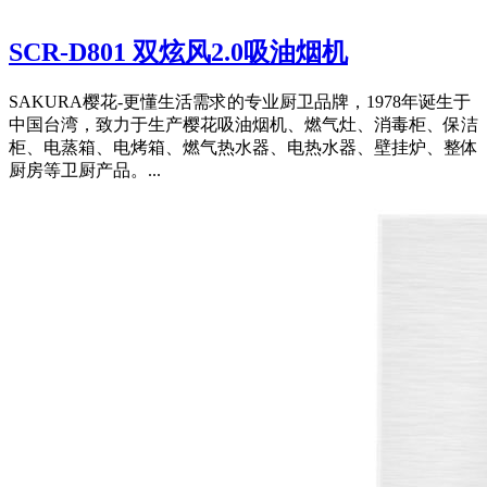
SCR-D801 双炫风2.0吸油烟机
SAKURA樱花-更懂生活需求的专业厨卫品牌，1978年诞生于
中国台湾，致力于生产樱花吸油烟机、燃气灶、消毒柜、保洁
柜、电蒸箱、电烤箱、燃气热水器、电热水器、壁挂炉、整体
厨房等卫厨产品。...