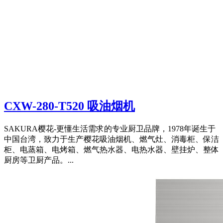
CXW-280-T520 吸油烟机
SAKURA樱花-更懂生活需求的专业厨卫品牌，1978年诞生于
中国台湾，致力于生产樱花吸油烟机、燃气灶、消毒柜、保洁
柜、电蒸箱、电烤箱、燃气热水器、电热水器、壁挂炉、整体
厨房等卫厨产品。...