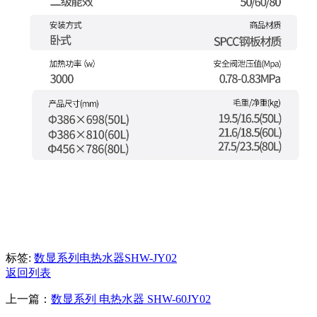
标签:
数显系列
电热水器
SHW-JY02
返回列表
上一篇：
数显系列 电热水器 SHW-60JY02