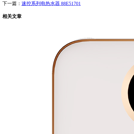
下一篇：
速控系列电热水器 88E51701
相关文章