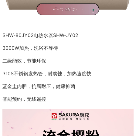
SHW-80JY02电热水器SHW-JY02
3000W加热，洗浴不等待
二级能效，节能环保
310S不锈钢发热管，耐腐蚀，加热速度快
蓝金圭内胆，抗腐耐压，健康抑菌
智能预约，无线遥控